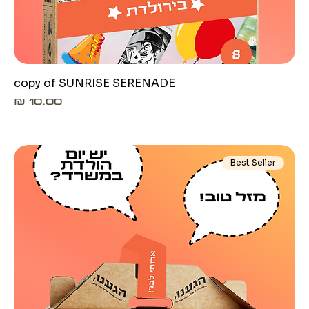
copy of SUNRISE SERENADE
מחיר
Best Seller