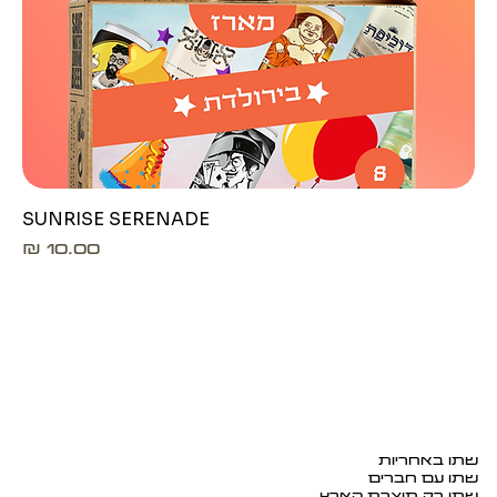
SUNRISE SERENADE
מחיר
שתו באחריות
שתו עם חברים
שתו רק תוצרת הארץ.