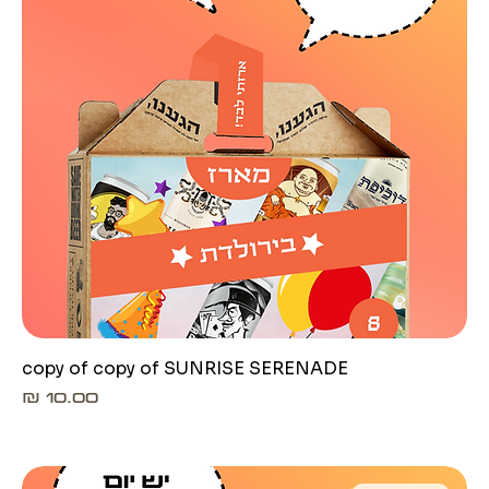
copy of copy of SUNRISE SERENADE
מחיר