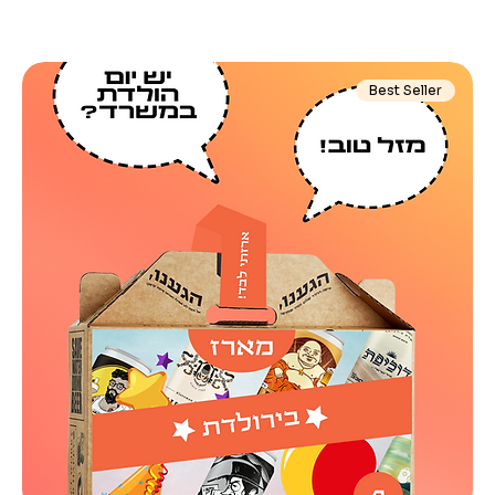
Best Seller