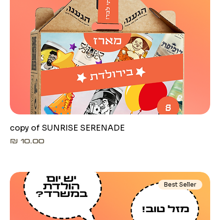
copy of SUNRISE SERENADE
מחיר
Best Seller